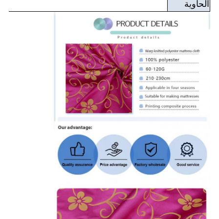
الحاوية