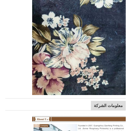
معلومات الشركة