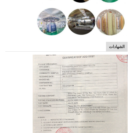
الشهادات