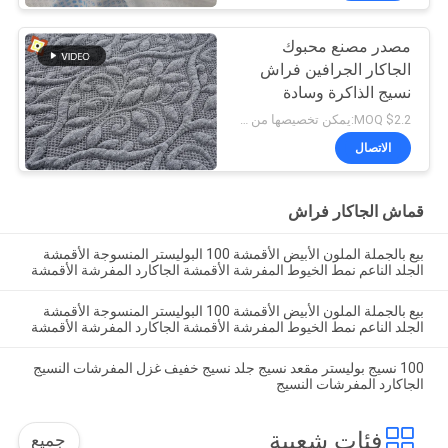
مصدر مصنع محبوك
الجاكار الجرافين فراش
نسيج الذاكرة وسادة
اللاتكس النسيج
$2.2 MOQ:يمكن تخصيصها من خلال التفاوض
الاتصال
قماش الجاكار فراش
بيع بالجملة الملون الأبيض الأقمشة 100 البوليستر المنسوجة الأقمشة
الجلد الناعم نمط الخيوط المفرشة الأقمشة الجاكارد المفرشة الأقمشة
بيع بالجملة الملون الأبيض الأقمشة 100 البوليستر المنسوجة الأقمشة
الجلد الناعم نمط الخيوط المفرشة الأقمشة الجاكارد المفرشة الأقمشة
100 نسيج بوليستر مقعد نسيج جلد نسيج خفيف غزل المفرشات النسيج
الجاكارد المفرشات النسيج
فئات شعبية
جميع