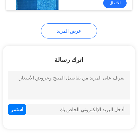
الاتصال
جولة
في
عرض المزيد
المعمل
مراقبة
اترك رسالة
الجودة
اتصل
بنا
أخبار
اطلب