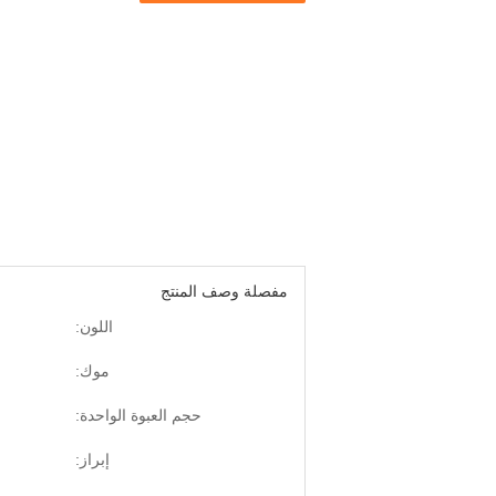
مفصلة وصف المنتج
اللون:
موك:
حجم العبوة الواحدة:
إبراز: