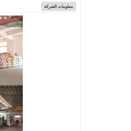
معلومات الشركة