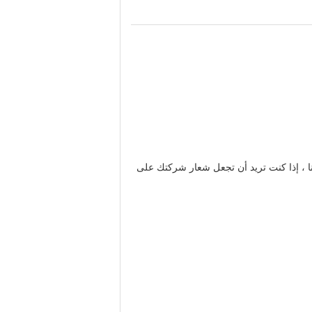
نا ، إذا كنت تريد أن تجعل شعار شركتك على