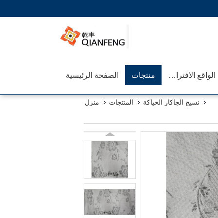
عرض الواقع الافتراضي
منتجات
الصفحة الرئيسية
نسيج الجاكار الحياكة
المنتجات
منزل