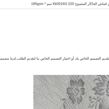
يم التصميم الخاص بك أو اختيار التصميم الخاص بنا لتقديم الطلب.لدينا مصمم